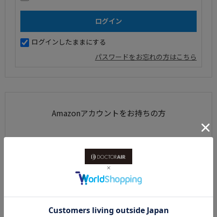
ログインしたままにする
パスワードをお忘れの方はこちら
Amazonアカウントをお持ちの方
Amazonアカウントを利用して会員登録されたお客様は、
AmazonのID、パスワードで、ログインすることができます。