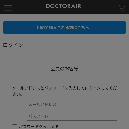
初めて購入される方はこちら
ログイン
会員のお客様
メールアドレスとパスワードを入力してログインしてくだ
さい。
パスワードを表示する