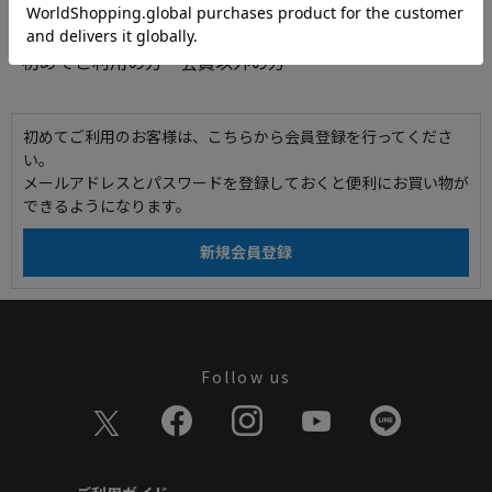
初めてご利用の方・会員以外の方
初めてご利用のお客様は、こちらから会員登録を行ってくださ
い。
メールアドレスとパスワードを登録しておくと便利にお買い物が
できるようになります。
Follow us