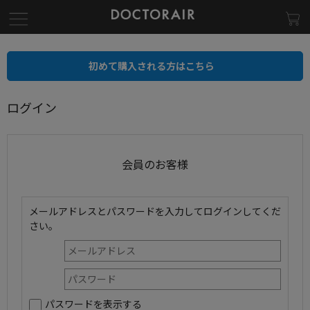
初めて購入される方はこちら
ログイン
会員のお客様
メールアドレスとパスワードを入力してログインしてくだ
さい。
パスワードを表示する