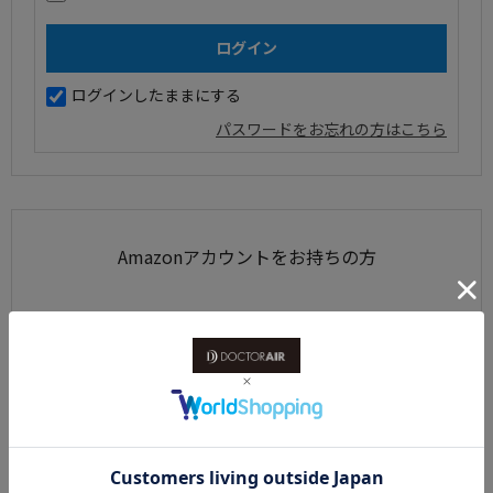
ログインしたままにする
パスワードをお忘れの方はこちら
Amazonアカウントをお持ちの方
Amazonアカウントを利用して会員登録されたお客様は、
AmazonのID、パスワードで、ログインすることができます。