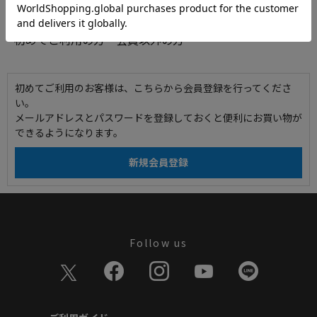
初めてご利用の方・会員以外の方
初めてご利用のお客様は、こちらから会員登録を行ってくださ
い。
メールアドレスとパスワードを登録しておくと便利にお買い物が
できるようになります。
Follow us