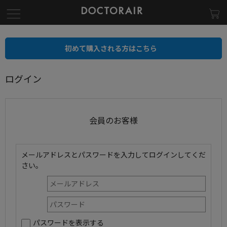
初めて購入される方はこちら
ログイン
会員のお客様
メールアドレスとパスワードを入力してログインしてくだ
さい。
パスワードを表示する