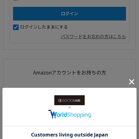
ログインしたままにする
パスワードをお忘れの方はこちら
Amazonアカウントをお持ちの方
Amazonアカウントを利用して会員登録されたお客様は、
AmazonのID、パスワードで、ログインすることができます。