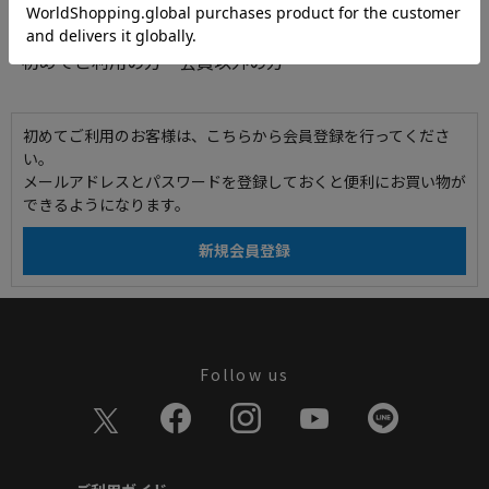
初めてご利用の方・会員以外の方
初めてご利用のお客様は、こちらから会員登録を行ってくださ
い。
メールアドレスとパスワードを登録しておくと便利にお買い物が
できるようになります。
Follow us