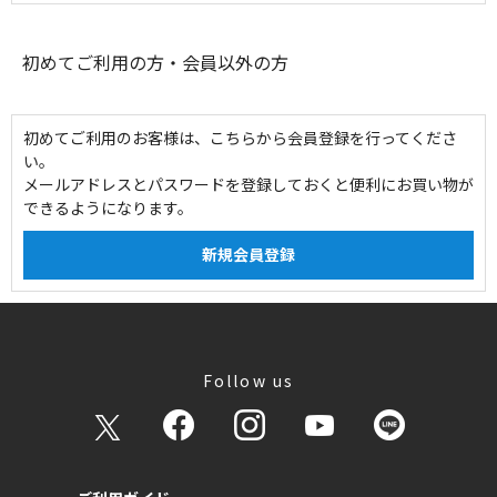
初めてご利用の方・会員以外の方
初めてご利用のお客様は、こちらから会員登録を行ってくださ
い。
メールアドレスとパスワードを登録しておくと便利にお買い物が
できるようになります。
Follow us