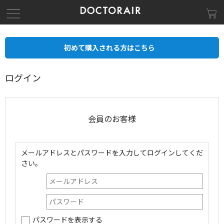
初めて購入される方はこちら
ログイン
会員のお客様
メールアドレスとパスワードを入力してログインしてくだ
さい。
パスワードを表示する