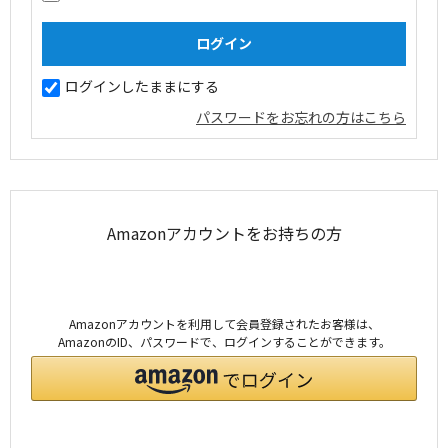
ログインしたままにする
パスワードをお忘れの方はこちら
Amazonアカウントをお持ちの方
Amazonアカウントを利用して会員登録されたお客様は、
AmazonのID、パスワードで、ログインすることができます。