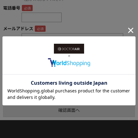
電話番号
メールアドレス
内容